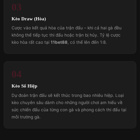
03
Kèo Draw (Hòa)
Cược vào kết quả hòa của trận đấu – khi cả hai gà đều
không thể tiếp tục thi đấu hoặc trận bị hủy. Tỷ lệ cược
kèo hòa rất cao tại
11bet88
, có thể lên đến 1:8.
04
Kèo Số Hiệp
Dự đoán trận đấu sẽ kết thúc trong bao nhiêu hiệp. Loại
kèo chuyên sâu dành cho những người chơi am hiểu về
sức chiến đấu của từng con gà và phong cách thi đấu tại
mỗi trường gà.