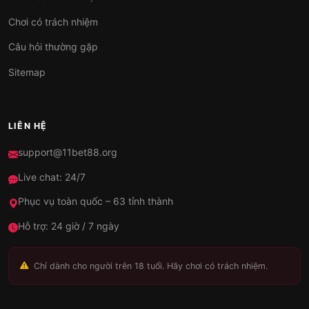
Chơi có trách nhiệm
Câu hỏi thường gặp
Sitemap
LIÊN HỆ
support@11bet88.org
Live chat: 24/7
Phục vụ toàn quốc – 63 tỉnh thành
Hỗ trợ: 24 giờ / 7 ngày
Chỉ dành cho người trên 18 tuổi. Hãy chơi có trách nhiệm.