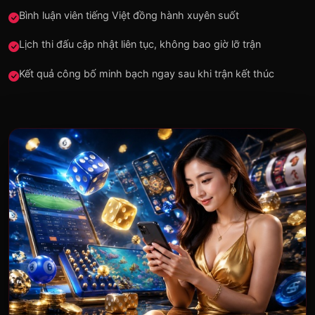
Bình luận viên tiếng Việt đồng hành xuyên suốt
Lịch thi đấu cập nhật liên tục, không bao giờ lỡ trận
Kết quả công bố minh bạch ngay sau khi trận kết thúc