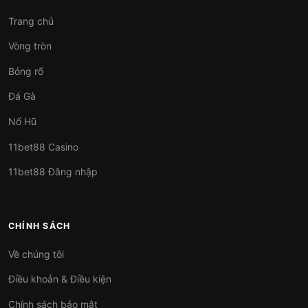
Trang chủ
Vòng tròn
Bóng rổ
Đá Gà
Nổ Hũ
11bet88 Casino
11bet88 Đăng nhập
CHÍNH SÁCH
Về chúng tôi
Điều khoản & Điều kiện
Chính sách bảo mật