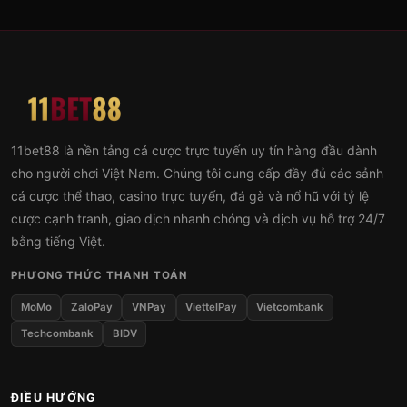
11bet88 là nền tảng cá cược trực tuyến uy tín hàng đầu dành
cho người chơi Việt Nam. Chúng tôi cung cấp đầy đủ các sảnh
cá cược thể thao, casino trực tuyến, đá gà và nổ hũ với tỷ lệ
cược cạnh tranh, giao dịch nhanh chóng và dịch vụ hỗ trợ 24/7
bằng tiếng Việt.
PHƯƠNG THỨC THANH TOÁN
MoMo
ZaloPay
VNPay
ViettelPay
Vietcombank
Techcombank
BIDV
ĐIỀU HƯỚNG