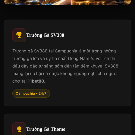
Trường Gà SV388
Trường gà SV388 tại Campuchia là một trong những
trường gà lớn và uy tín nhất Đông Nam Á. Với lịch thi
đấu dày đặc từ sáng sớm đến tận đêm khuya, SV388
mang lại cơ hội cá cược không ngừng nghỉ cho người
chơi tại
11bet88
.
Campuchia • 24/7
Trường Gà Thomo