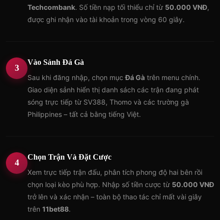
Techcombank
. Số tiền nạp tối thiểu chỉ từ
50.000 VNĐ
,
được ghi nhận vào tài khoản trong vòng 60 giây.
Vào Sảnh Đá Gà
3
Sau khi đăng nhập, chọn mục
Đá Gà
trên menu chính.
Giao diện sảnh hiển thị danh sách các trận đang phát
sóng trực tiếp từ SV388, Thomo và các trường gà
Philippines – tất cả bằng tiếng Việt.
Chọn Trận Và Đặt Cược
4
Xem trực tiếp trận đấu, phân tích phong độ hai bên rồi
chọn loại kèo phù hợp. Nhập số tiền cược từ
50.000 VNĐ
trở lên và xác nhận – toàn bộ thao tác chỉ mất vài giây
trên
11bet88
.