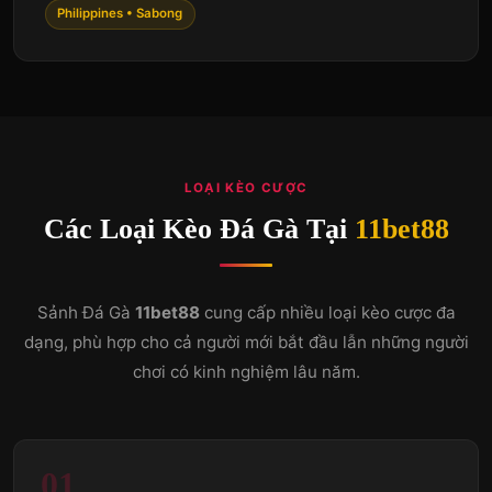
Philippines • Sabong
LOẠI KÈO CƯỢC
Các Loại Kèo Đá Gà Tại
11bet88
Sảnh Đá Gà
11bet88
cung cấp nhiều loại kèo cược đa
dạng, phù hợp cho cả người mới bắt đầu lẫn những người
chơi có kinh nghiệm lâu năm.
01