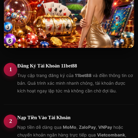
Đăng Ký Tài Khoản 11bet88
1
Truy cập trang đăng ký của
11bet88
và điền thông tin cơ
bản. Quá trình xác minh nhanh chóng, tài khoản được
kích hoạt ngay lập tức mà không cần chờ đợi lâu.
Nạp Tiền Vào Tài Khoản
2
Nạp tiền dễ dàng qua
MoMo
,
ZaloPay
,
VNPay
hoặc
chuyển khoản ngân hàng trực tiếp qua
Vietcombank
,