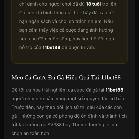
chỉ dành cho người chơi đã đủ
18 tuổi
trở lên.
Cá cược là hình thức giải trí – hãy đặt ra giới
hạn ngân sách và chơi có trách nhiệm. Nếu
bạn cảm thấy việc cá cược đang ảnh hưởng
tiêu cực đến cuộc sống, hãy liên hệ đội ngũ
hỗ trợ của
11bet88
để được tư vấn.
Mẹo Cá Cược Đá Gà Hiệu Quả Tại 11bet88
Để tối ưu hóa trải nghiệm cá cược đá gà tại
11bet88
,
người chơi nên nắm vững một số nguyên tắc cơ bản.
Trước tiên, hãy theo dõi lịch sử thi đấu của các con
gà – những con gà có phong độ ổn định và thành tích
tốt tại trường gà SV388 hay Thomo thường là lựa
chọn an toàn hơn.