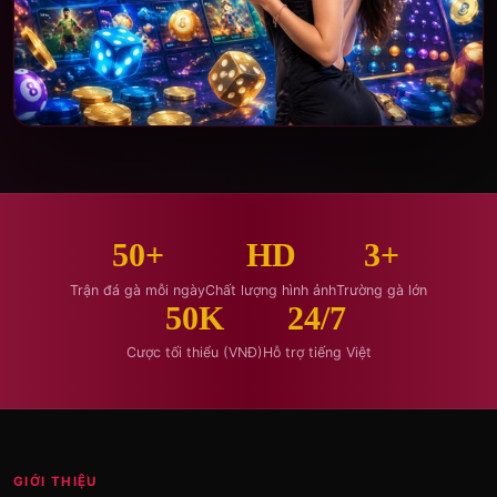
50+
HD
3+
Trận đá gà mỗi ngày
Chất lượng hình ảnh
Trường gà lớn
50K
24/7
Cược tối thiểu (VNĐ)
Hỗ trợ tiếng Việt
GIỚI THIỆU