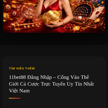
TÌM HIỂU THÊM
11bet88 Đăng Nhập – Cổng Vào Thế
Giới Cá Cược Trực Tuyến Uy Tín Nhất
Việt Nam