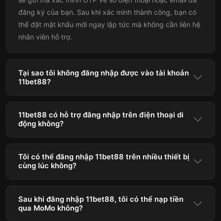
đăng ký của bạn. Sau khi xác minh thành công, bạn có
thể đặt mật khẩu mới ngay lập tức mà không cần liên hệ
nhân viên hỗ trợ.
Tại sao tôi không đăng nhập được vào tài khoản
11bet88?
11bet88 có hỗ trợ đăng nhập trên điện thoại di
động không?
Tôi có thể đăng nhập 11bet88 trên nhiều thiết bị
cùng lúc không?
Sau khi đăng nhập 11bet88, tôi có thể nạp tiền
qua MoMo không?