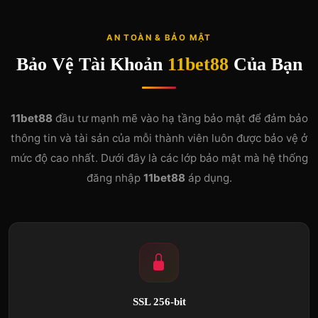
AN TOÀN & BẢO MẬT
Bảo Vệ Tài Khoản
11bet88
Của Bạn
11bet88
đầu tư mạnh mẽ vào hạ tầng bảo mật để đảm bảo
thông tin và tài sản của mỗi thành viên luôn được bảo vệ ở
mức độ cao nhất. Dưới đây là các lớp bảo mật mà hệ thống
đăng nhập
11bet88
áp dụng.
SSL 256-bit