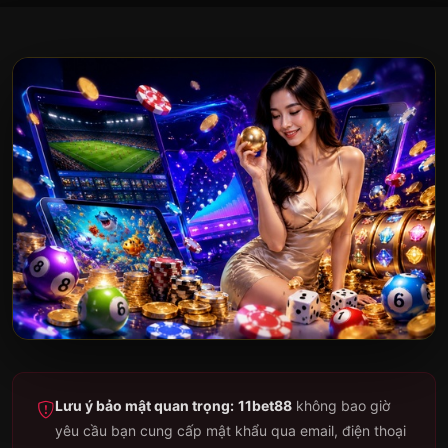
Lưu ý bảo mật quan trọng:
11bet88
không bao giờ
yêu cầu bạn cung cấp mật khẩu qua email, điện thoại