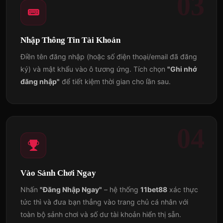
03
Nhập Thông Tin Tài Khoản
Điền tên đăng nhập (hoặc số điện thoại/email đã đăng
ký) và mật khẩu vào ô tương ứng. Tích chọn
"Ghi nhớ
đăng nhập"
để tiết kiệm thời gian cho lần sau.
04
Vào Sảnh Chơi Ngay
Nhấn
"Đăng Nhập Ngay"
– hệ thống
11bet88
xác thực
tức thì và đưa bạn thẳng vào trang chủ cá nhân với
toàn bộ sảnh chơi và số dư tài khoản hiển thị sẵn.