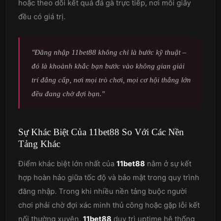
hoặc theo dõi kết quả đá gà trực tiếp, nơi mỗi giây
đều có giá trị.
"Đăng nhập 11bet88 không chỉ là bước kỹ thuật –
đó là khoảnh khắc bạn bước vào không gian giải
trí đẳng cấp, nơi mọi trò chơi, mọi cơ hội thắng lớn
đều đang chờ đợi bạn."
Sự Khác Biệt Của 11bet88 So Với Các Nền
Tảng Khác
Điểm khác biệt lớn nhất của
11bet88
nằm ở sự kết
hợp hoàn hảo giữa tốc độ và bảo mật trong quy trình
đăng nhập. Trong khi nhiều nền tảng buộc người
chơi phải chờ đợi xác minh thủ công hoặc gặp lỗi kết
nối thường xuyên,
11bet88
duy trì uptime hệ thống