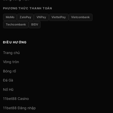
PHƯƠNG THỨC THANH TOÁN
MoMo
ZaloPay
VNPay
ViettelPay
Vietcombank
Techcombank
BIDV
ĐIỀU HƯỚNG
Trang chủ
Vòng tròn
Bóng rổ
Đá Gà
Nổ Hũ
11bet88 Casino
11bet88 Đăng nhập