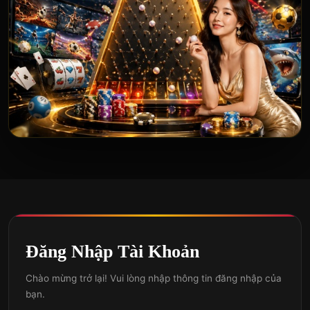
Đăng Nhập Tài Khoản
Chào mừng trở lại! Vui lòng nhập thông tin đăng nhập của
bạn.