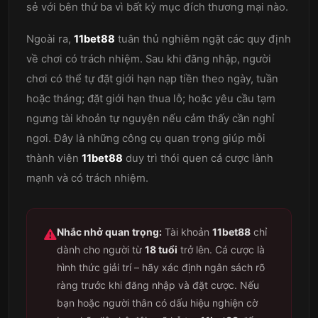
sẻ với bên thứ ba vì bất kỳ mục đích thương mại nào.
Ngoài ra,
11bet88
tuân thủ nghiêm ngặt các quy định
về chơi có trách nhiệm. Sau khi đăng nhập, người
chơi có thể tự đặt giới hạn nạp tiền theo ngày, tuần
hoặc tháng; đặt giới hạn thua lỗ; hoặc yêu cầu tạm
ngưng tài khoản tự nguyện nếu cảm thấy cần nghỉ
ngơi. Đây là những công cụ quan trọng giúp mỗi
thành viên
11bet88
duy trì thói quen cá cược lành
mạnh và có trách nhiệm.
Nhắc nhở quan trọng:
Tài khoản
11bet88
chỉ
dành cho người từ
18 tuổi
trở lên. Cá cược là
hình thức giải trí – hãy xác định ngân sách rõ
ràng trước khi đăng nhập và đặt cược. Nếu
bạn hoặc người thân có dấu hiệu nghiện cờ