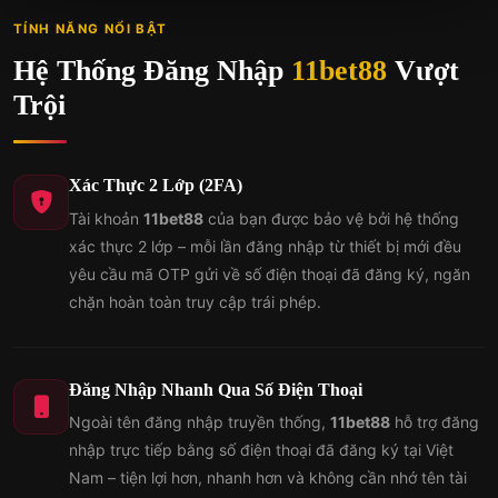
TÍNH NĂNG NỔI BẬT
Hệ Thống Đăng Nhập
11bet88
Vượt
Trội
Xác Thực 2 Lớp (2FA)
Tài khoản
11bet88
của bạn được bảo vệ bởi hệ thống
xác thực 2 lớp – mỗi lần đăng nhập từ thiết bị mới đều
yêu cầu mã OTP gửi về số điện thoại đã đăng ký, ngăn
chặn hoàn toàn truy cập trái phép.
Đăng Nhập Nhanh Qua Số Điện Thoại
Ngoài tên đăng nhập truyền thống,
11bet88
hỗ trợ đăng
nhập trực tiếp bằng số điện thoại đã đăng ký tại Việt
Nam – tiện lợi hơn, nhanh hơn và không cần nhớ tên tài