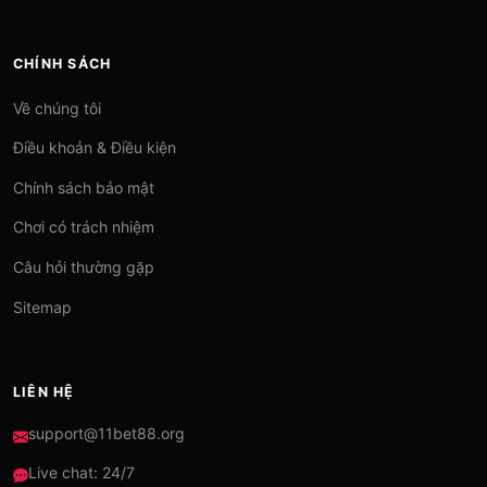
CHÍNH SÁCH
Về chúng tôi
Điều khoản & Điều kiện
Chính sách bảo mật
Chơi có trách nhiệm
Câu hỏi thường gặp
Sitemap
LIÊN HỆ
support@11bet88.org
Live chat: 24/7