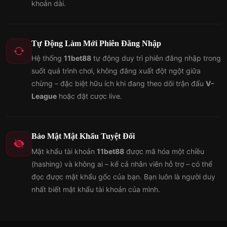
khoản dài.
Tự Động Làm Mới Phiên Đăng Nhập
Hệ thống
11bet88
tự động duy trì phiên đăng nhập trong
suốt quá trình chơi, không đăng xuất đột ngột giữa
chừng – đặc biệt hữu ích khi đang theo dõi trận đấu
V-
League
hoặc đặt cược live.
Bảo Mật Mật Khẩu Tuyệt Đối
Mật khẩu tài khoản
11bet88
được mã hóa một chiều
(hashing) và không ai – kể cả nhân viên hỗ trợ – có thể
đọc được mật khẩu gốc của bạn. Bạn luôn là người duy
nhất biết mật khẩu tài khoản của mình.