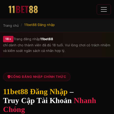
11bet88 Đăng nhập
Trang chủ
Trang đăng nhập
11bet88
18+
chỉ dành cho thành viên đã đủ 18 tuổi. Vui lòng chơi có trách nhiệm
và kiểm soát ngân sách cá nhân hợp lý.
CỔNG ĐĂNG NHẬP CHÍNH THỨC
11bet88 Đăng Nhập
–
Truy Cập Tài Khoản
Nhanh
Chóng