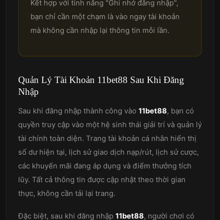
Kết hợp với tính năng "Ghi nhớ đăng nhập",
bạn chỉ cần một chạm là vào ngay tài khoản
mà không cần nhập lại thông tin mỗi lần.
Quản Lý Tài Khoản 11bet88 Sau Khi Đăng
Nhập
Sau khi đăng nhập thành công vào
11bet88
, bạn có
quyền truy cập vào một hệ sinh thái giải trí và quản lý
tài chính toàn diện. Trang tài khoản cá nhân hiển thị
số dư hiện tại, lịch sử giao dịch nạp/rút, lịch sử cược,
các khuyến mãi đang áp dụng và điểm thưởng tích
lũy. Tất cả thông tin được cập nhật theo thời gian
thực, không cần tải lại trang.
Đặc biệt, sau khi đăng nhập
11bet88
, người chơi có