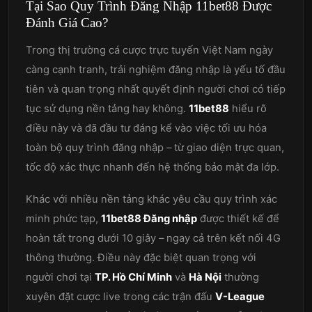
Tại Sao Quy Trình Đăng Nhập 11bet88 Được
Đánh Giá Cao?
Trong thị trường cá cược trực tuyến Việt Nam ngày
càng cạnh tranh, trải nghiệm đăng nhập là yếu tố đầu
tiên và quan trọng nhất quyết định người chơi có tiếp
tục sử dụng nền tảng hay không.
11bet88
hiểu rõ
điều này và đã đầu tư đáng kể vào việc tối ưu hóa
toàn bộ quy trình đăng nhập – từ giao diện trực quan,
tốc độ xác thực nhanh đến hệ thống bảo mật đa lớp.
Khác với nhiều nền tảng khác yêu cầu quy trình xác
minh phức tạp,
11bet88 Đăng nhập
được thiết kế để
hoàn tất trong dưới 10 giây – ngay cả trên kết nối 4G
thông thường. Điều này đặc biệt quan trọng với
người chơi tại
TP. Hồ Chí Minh
và
Hà Nội
thường
xuyên đặt cược live trong các trận đấu
V-League