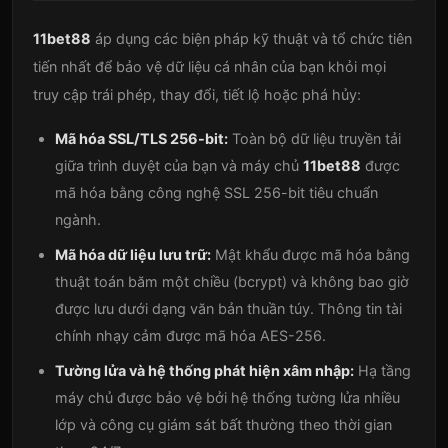
11bet88
áp dụng các biện pháp kỹ thuật và tổ chức tiên
tiến nhất để bảo vệ dữ liệu cá nhân của bạn khỏi mọi
truy cập trái phép, thay đổi, tiết lộ hoặc phá hủy:
Mã hóa SSL/TLS 256-bit:
Toàn bộ dữ liệu truyền tải
giữa trình duyệt của bạn và máy chủ
11bet88
được
mã hóa bằng công nghệ SSL 256-bit tiêu chuẩn
ngành.
Mã hóa dữ liệu lưu trữ:
Mật khẩu được mã hóa bằng
thuật toán băm một chiều (bcrypt) và không bao giờ
được lưu dưới dạng văn bản thuần túy. Thông tin tài
chính nhạy cảm được mã hóa AES-256.
Tường lửa và hệ thống phát hiện xâm nhập:
Hạ tầng
máy chủ được bảo vệ bởi hệ thống tường lửa nhiều
lớp và công cụ giám sát bất thường theo thời gian