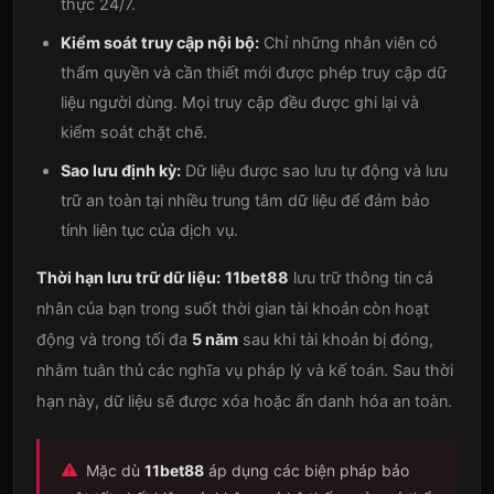
thực 24/7.
Kiểm soát truy cập nội bộ:
Chỉ những nhân viên có
thẩm quyền và cần thiết mới được phép truy cập dữ
liệu người dùng. Mọi truy cập đều được ghi lại và
kiểm soát chặt chẽ.
Sao lưu định kỳ:
Dữ liệu được sao lưu tự động và lưu
trữ an toàn tại nhiều trung tâm dữ liệu để đảm bảo
tính liên tục của dịch vụ.
Thời hạn lưu trữ dữ liệu:
11bet88
lưu trữ thông tin cá
nhân của bạn trong suốt thời gian tài khoản còn hoạt
động và trong tối đa
5 năm
sau khi tài khoản bị đóng,
nhằm tuân thủ các nghĩa vụ pháp lý và kế toán. Sau thời
hạn này, dữ liệu sẽ được xóa hoặc ẩn danh hóa an toàn.
Mặc dù
11bet88
áp dụng các biện pháp bảo