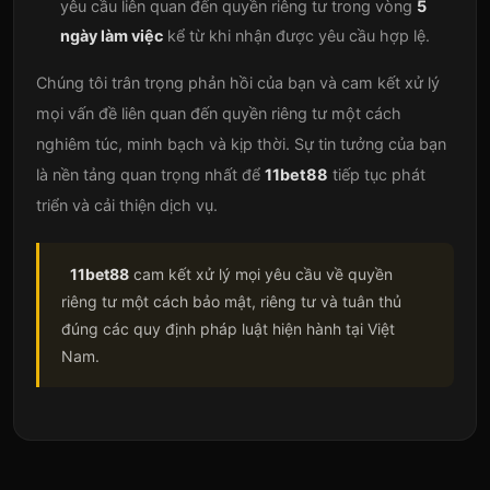
yêu cầu liên quan đến quyền riêng tư trong vòng
5
ngày làm việc
kể từ khi nhận được yêu cầu hợp lệ.
Chúng tôi trân trọng phản hồi của bạn và cam kết xử lý
mọi vấn đề liên quan đến quyền riêng tư một cách
nghiêm túc, minh bạch và kịp thời. Sự tin tưởng của bạn
là nền tảng quan trọng nhất để
11bet88
tiếp tục phát
triển và cải thiện dịch vụ.
11bet88
cam kết xử lý mọi yêu cầu về quyền
riêng tư một cách bảo mật, riêng tư và tuân thủ
đúng các quy định pháp luật hiện hành tại Việt
Nam.