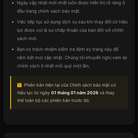
Ngày cập nhật mới nhất luôn được hiển thị rõ ràng ở
đầu trang chính sách bảo mật.
Việc tiếp tục sử dụng dịch vụ sau khi thay đổi có hiệu
lực được coi là sự chấp thuận của bạn đối với chính
sách mới.
Bạn có trách nhiệm kiểm tra định kỳ trang này để
nắm bắt mọi cập nhật. Chúng tôi khuyến nghị xem lại
chính sách ít nhất mỗi quý một lần.
Phiên bản hiện tại của Chính sách bảo mật có
hiệu lực từ ngày
01 tháng 01 năm 2026
và thay
thế toàn bộ các phiên bản trước đó.