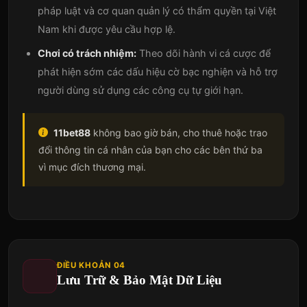
pháp luật và cơ quan quản lý có thẩm quyền tại Việt
Nam khi được yêu cầu hợp lệ.
Chơi có trách nhiệm:
Theo dõi hành vi cá cược để
phát hiện sớm các dấu hiệu cờ bạc nghiện và hỗ trợ
người dùng sử dụng các công cụ tự giới hạn.
11bet88
không bao giờ bán, cho thuê hoặc trao
đổi thông tin cá nhân của bạn cho các bên thứ ba
vì mục đích thương mại.
ĐIỀU KHOẢN 04
Lưu Trữ & Bảo Mật Dữ Liệu