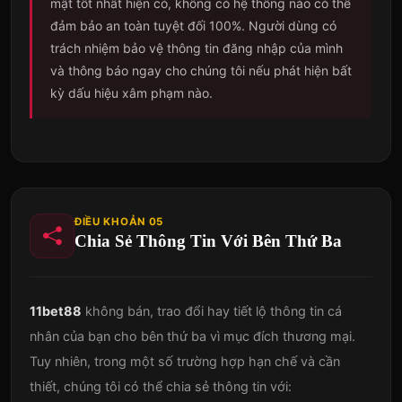
mật tốt nhất hiện có, không có hệ thống nào có thể
đảm bảo an toàn tuyệt đối 100%. Người dùng có
trách nhiệm bảo vệ thông tin đăng nhập của mình
và thông báo ngay cho chúng tôi nếu phát hiện bất
kỳ dấu hiệu xâm phạm nào.
ĐIỀU KHOẢN 05
Chia Sẻ Thông Tin Với Bên Thứ Ba
11bet88
không bán, trao đổi hay tiết lộ thông tin cá
nhân của bạn cho bên thứ ba vì mục đích thương mại.
Tuy nhiên, trong một số trường hợp hạn chế và cần
thiết, chúng tôi có thể chia sẻ thông tin với: