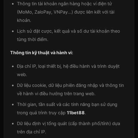
Thông tin tài khoản ngân hàng hoặc ví điện tử
(MoMo, ZaloPay, VNPay...) được liên kết với tài
khoản.
Lịch sử đặt cược, kết quả và số dư tài khoản theo
từng thời điểm.
Thông tin kỹ thuật và hành vi:
Địa chỉ IP, loại thiết bị, hệ điều hành và trình duyệt
web.
Dữ liệu cookie, dữ liệu phiên đăng nhập và thông tin
về hành vi điều hướng trên trang web.
Thời gian, tần suất và các tính năng bạn sử dụng
trong quá trình truy cập
11bet88
.
Dữ liệu định vị tổng quát (cấp thành phố/tỉnh) dựa
trên địa chỉ IP.