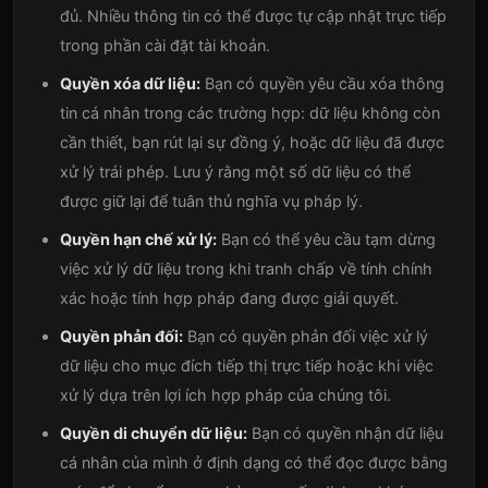
đủ. Nhiều thông tin có thể được tự cập nhật trực tiếp
trong phần cài đặt tài khoản.
Quyền xóa dữ liệu:
Bạn có quyền yêu cầu xóa thông
tin cá nhân trong các trường hợp: dữ liệu không còn
cần thiết, bạn rút lại sự đồng ý, hoặc dữ liệu đã được
xử lý trái phép. Lưu ý rằng một số dữ liệu có thể
được giữ lại để tuân thủ nghĩa vụ pháp lý.
Quyền hạn chế xử lý:
Bạn có thể yêu cầu tạm dừng
việc xử lý dữ liệu trong khi tranh chấp về tính chính
xác hoặc tính hợp pháp đang được giải quyết.
Quyền phản đối:
Bạn có quyền phản đối việc xử lý
dữ liệu cho mục đích tiếp thị trực tiếp hoặc khi việc
xử lý dựa trên lợi ích hợp pháp của chúng tôi.
Quyền di chuyển dữ liệu:
Bạn có quyền nhận dữ liệu
cá nhân của mình ở định dạng có thể đọc được bằng