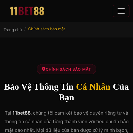
Chính sách bảo mật
Trang chủ
CHÍNH SÁCH BẢO MẬT
Bảo Vệ Thông Tin
Cá Nhân
Của
Bạn
Tại
11bet88
, chúng tôi cam kết bảo vệ quyền riêng tư và
thông tin cá nhân của từng thành viên với tiêu chuẩn bảo
mật cao nhất. Mọi dữ liệu của bạn được xử lý minh bạch,