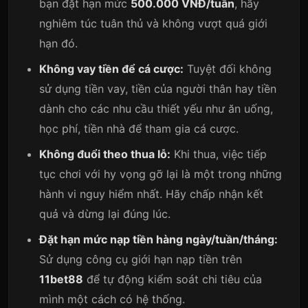
bạn đặt hạn mức
500.000 VNĐ/tuần
, hãy
nghiêm túc tuân thủ và không vượt quá giới
hạn đó.
Không vay tiền để cá cược:
Tuyệt đối không
sử dụng tiền vay, tiền của người thân hay tiền
dành cho các nhu cầu thiết yếu như ăn uống,
học phí, tiền nhà để tham gia cá cược.
Không đuổi theo thua lỗ:
Khi thua, việc tiếp
tục chơi với hy vọng gỡ lại là một trong những
hành vi nguy hiểm nhất. Hãy chấp nhận kết
quả và dừng lại đúng lúc.
Đặt hạn mức nạp tiền hàng ngày/tuần/tháng:
Sử dụng công cụ giới hạn nạp tiền trên
11bet88
để tự động kiểm soát chi tiêu của
mình một cách có hệ thống.