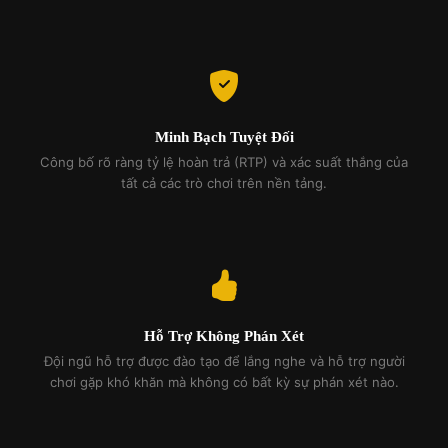
Minh Bạch Tuyệt Đối
Công bố rõ ràng tỷ lệ hoàn trả (RTP) và xác suất thắng của
tất cả các trò chơi trên nền tảng.
Hỗ Trợ Không Phán Xét
Đội ngũ hỗ trợ được đào tạo để lắng nghe và hỗ trợ người
chơi gặp khó khăn mà không có bất kỳ sự phán xét nào.