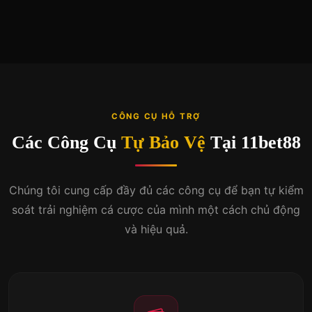
CÔNG CỤ HỖ TRỢ
Các Công Cụ
Tự Bảo Vệ
Tại 11bet88
Chúng tôi cung cấp đầy đủ các công cụ để bạn tự kiểm
soát trải nghiệm cá cược của mình một cách chủ động
và hiệu quả.