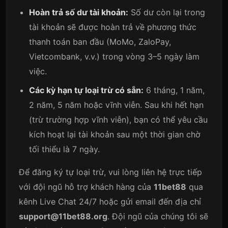
Hoàn trả số dư tài khoản:
Số dư còn lại trong
tài khoản sẽ được hoàn trả về phương thức
thanh toán ban đầu (MoMo, ZaloPay,
Vietcombank, v.v.) trong vòng 3–5 ngày làm
việc.
Các kỳ hạn tự loại trừ có sẵn:
6 tháng, 1 năm,
2 năm, 5 năm hoặc vĩnh viễn. Sau khi hết hạn
(trừ trường hợp vĩnh viễn), bạn có thể yêu cầu
kích hoạt lại tài khoản sau một thời gian chờ
tối thiểu là 7 ngày.
Để đăng ký tự loại trừ, vui lòng liên hệ trực tiếp
với đội ngũ hỗ trợ khách hàng của
11bet88
qua
kênh Live Chat 24/7 hoặc gửi email đến địa chỉ
support@11bet88.org
. Đội ngũ của chúng tôi sẽ