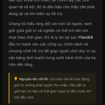
quan hệ xã hội, đó là dấu hiệu cho thấy cần phải
dừng lại và tìm kiếm sự hỗ trợ.
Chúng tôi hiểu rằng đối với một số người, ranh
giới giữa giải trí và nghiện có thể trở nên mờ
nhạt theo thời gian. Đó là lý do tại sao
11bet88
đầu tư mạnh vào các công cụ, chính sách và
chương trình hỗ trợ để giúp người chơi duy trì sự
cân bằng lành mạnh trong suốt hành trình của họ
trên nền tảng.
Nguyên tắc cốt lõi:
Cá cược nên là hoạt động
giải trí, không phải nguồn thu nhập. Hãy đặt ra
giới hạn chi tiêu và thời gian ngay từ đầu trước khi
bắt đầu chơi.