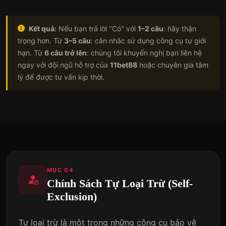
Kết quả:
Nếu bạn trả lời "Có" với
1–2 câu
: hãy thận
trọng hơn. Từ
3–5 câu
: cân nhắc sử dụng công cụ tự giới
hạn. Từ
6 câu trở lên
: chúng tôi khuyến nghị bạn liên hệ
ngay với đội ngũ hỗ trợ của
11bet88
hoặc chuyên gia tâm
lý để được tư vấn kịp thời.
MỤC 04
Chính Sách Tự Loại Trừ (Self-
Exclusion)
Tự loại trừ là một trong những công cụ bảo vệ