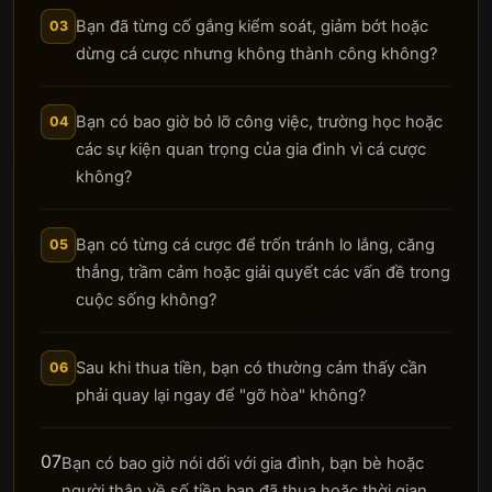
Bạn đã từng cố gắng kiểm soát, giảm bớt hoặc
03
dừng cá cược nhưng không thành công không?
Bạn có bao giờ bỏ lỡ công việc, trường học hoặc
04
các sự kiện quan trọng của gia đình vì cá cược
không?
Bạn có từng cá cược để trốn tránh lo lắng, căng
05
thẳng, trầm cảm hoặc giải quyết các vấn đề trong
cuộc sống không?
Sau khi thua tiền, bạn có thường cảm thấy cần
06
phải quay lại ngay để "gỡ hòa" không?
07
Bạn có bao giờ nói dối với gia đình, bạn bè hoặc
người thân về số tiền bạn đã thua hoặc thời gian